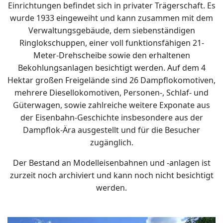
Einrichtungen befindet sich in privater Trägerschaft. Es
wurde 1933 eingeweiht und kann zusammen mit dem
Verwaltungsgebäude, dem siebenständigen
Ringlokschuppen, einer voll funktionsfähigen 21-
Meter-Drehscheibe sowie den erhaltenen
Bekohlungsanlagen besichtigt werden. Auf dem 4
Hektar großen Freigelände sind 26 Dampflokomotiven,
mehrere Diesellokomotiven, Personen-, Schlaf- und
Güterwagen, sowie zahlreiche weitere Exponate aus
der Eisenbahn-Geschichte insbesondere aus der
Dampflok-Ära ausgestellt und für die Besucher
zugänglich.
Der Bestand an Modelleisenbahnen und -anlagen ist
zurzeit noch archiviert und kann noch nicht besichtigt
werden.