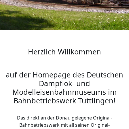
Herzlich Willkommen
auf der Homepage des Deutschen
Dampflok- und
Modelleisenbahnmuseums im
Bahnbetriebswerk Tuttlingen!
Das direkt an der Donau gelegene Original-
Bahnbetriebswerk mit all seinen Original-