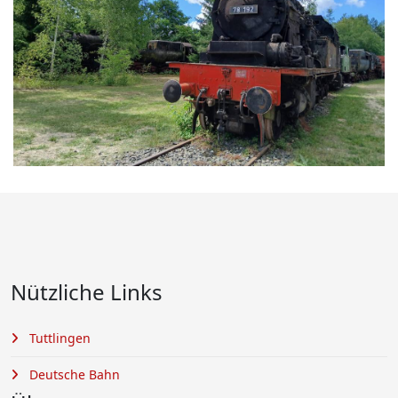
Nützliche Links
Tuttlingen
Deutsche Bahn